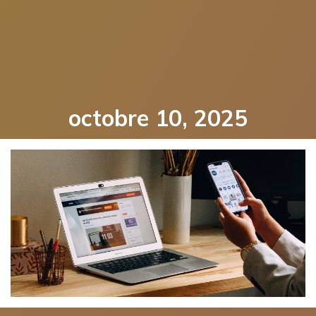
octobre 10, 2025