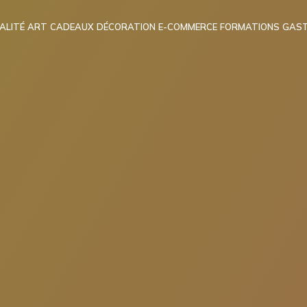
ALITÉ
ART
CADEAUX
DÉCORATION
E-COMMERCE
FORMATIONS
GAST