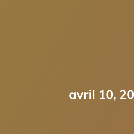
avril 10, 2