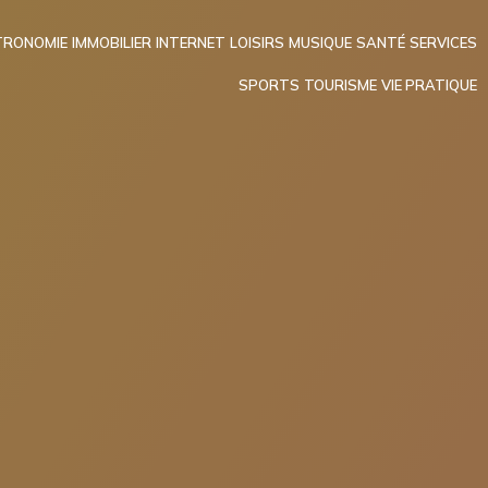
RONOMIE
IMMOBILIER
INTERNET
LOISIRS
MUSIQUE
SANTÉ
SERVICES
SPORTS
TOURISME
VIE PRATIQUE