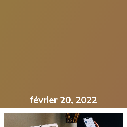
février 20, 2022